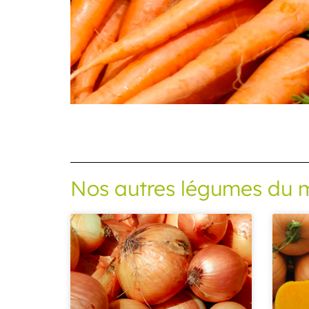
Nos autres légumes du 